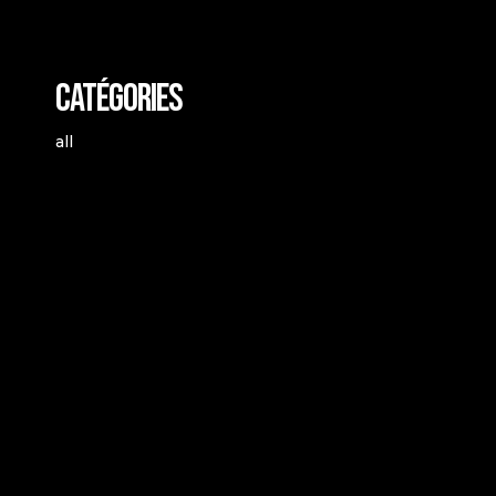
Catégories
all