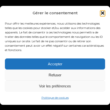
Gérer le consentement
Pour offrir les meilleures expériences, nous utilisons des technologies
telles que les cookies pour stocker et/ou accéder aux informations des
appareils. Le fait de consentir à ces technologies nous permettra de
traiter des données telles que le comportement de navigation ou les ID
uniques sur ce site. Le fait de ne pas consentir ou de retirer son
consentement peut avoir un effet négatif sur certaines caractéristiques
et fonctions.
Accepter
Refuser
Voir les préférences
Politique de cookies