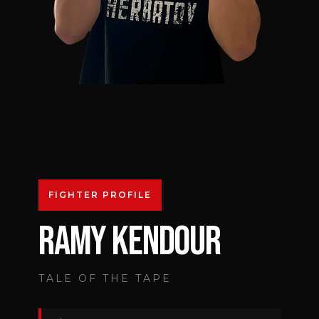
FIGHTER PROFILE
RAMY KENDOUR
TALE OF THE TAPE