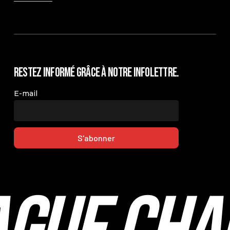
Restez informé grâce à notre infolettre.
E-mail