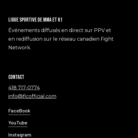
Ligue sportive de MMA et K1
Événements diffusés en direct sur PPV et
en rediffusion sur le réseau canadien Fight
Network.
Contact
418 717-0774
info@flcofficial.com
FaceBook
YouTube
Instagram