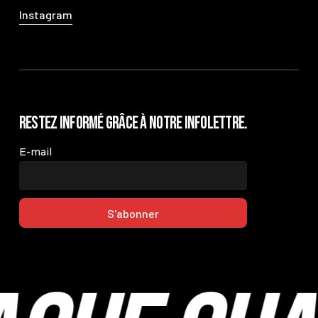
Instagram
Restez informé grâce à notre infolettre.
E-mail